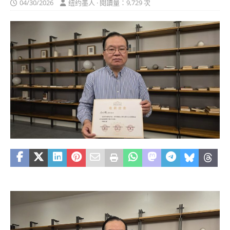
04/30/2026
纽约墨人 · 閱讀量：9,729 次