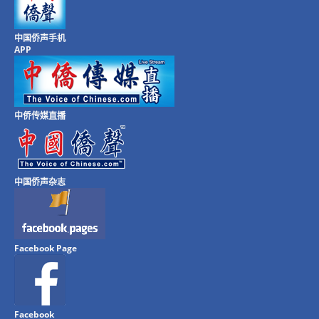
中国侨声手机
APP
中侨传媒直播
中国侨声杂志
Facebook Page
Facebook