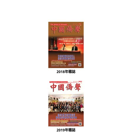
2018年雜誌
2019年雜誌