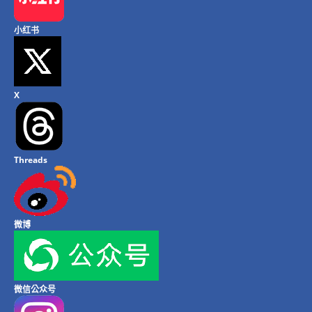
小红书
X
Threads
微博
微信公众号