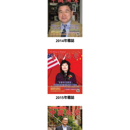
2014年雜誌
2015年雜誌