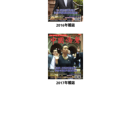
2016年雜誌
2017年雜誌