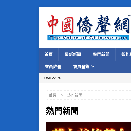
首頁
最新新闻
熱門新聞
智能
會員註冊
會員登錄
08/06/2026
首頁
熱門新聞
熱門新聞