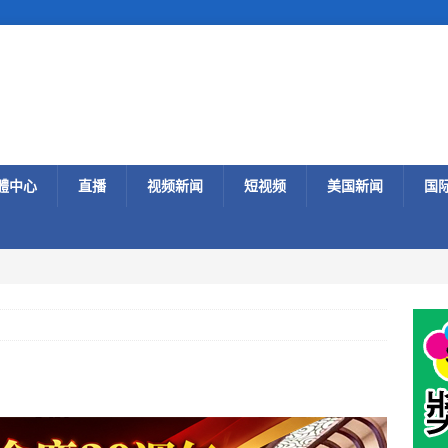
體中心
直播
视频新闻
短视频
美国新闻
国