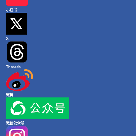
小红书
X
Threads
微博
微信公众号