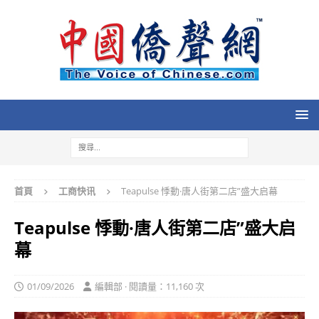
首頁
工商快讯
Teapulse 悸動·唐人街第二店”盛大启幕
Teapulse 悸動·唐人街第二店”盛大启
幕
01/09/2026
編輯部 · 閱讀量：11,160 次