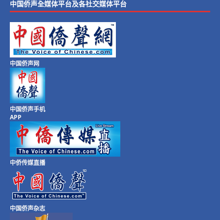
中国侨声全媒体平台及各社交媒体平台
中国侨声网
中国侨声手机
APP
中侨传媒直播
中国侨声杂志