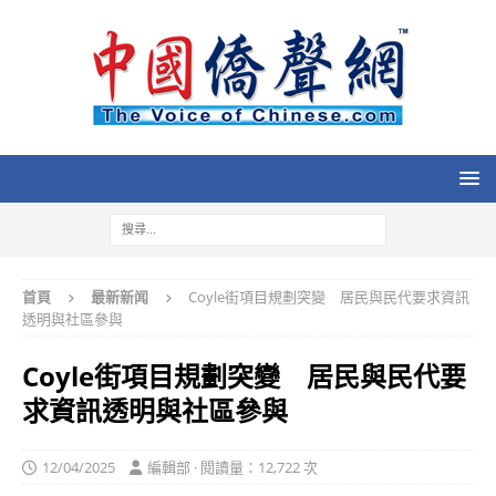
首頁
最新新闻
Coyle街項目規劃突變 居民與民代要求資訊
透明與社區參與
Coyle街項目規劃突變 居民與民代要
求資訊透明與社區參與
12/04/2025
編輯部 · 閱讀量：12,722 次