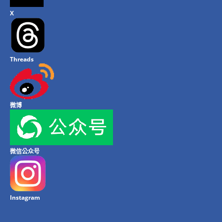
X
Threads
微博
微信公众号
Instagram