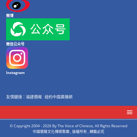
微博
微信公众号
Instagram
友情鏈接：
福建僑報
紐約中國廣播網
© Copyright 2004 - 2026 By The Voice of Chinese, All Rights Reserved
中國僑聲文化傳媒集團 , 版權所有 , 轉載必究