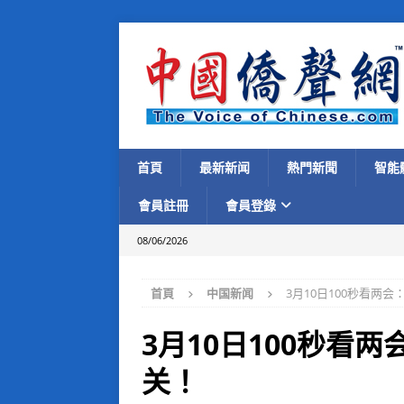
首頁
最新新闻
熱門新聞
智能
會員註冊
會員登錄
08/06/2026
首頁
中国新闻
3月10日100秒看两
3月10日100秒看
关！