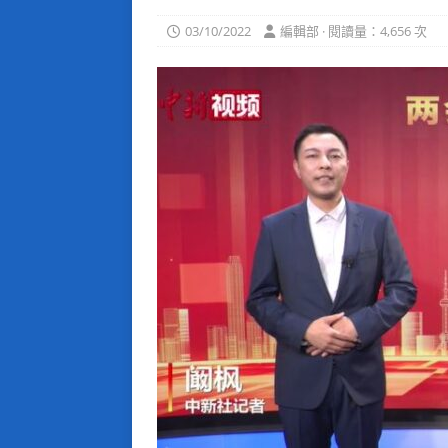
03/10/2022
編輯部 · 閱讀量：4,656 次