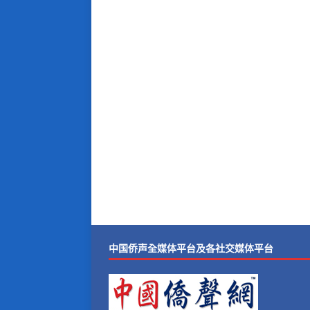
中国侨声全媒体平台及各社交媒体平台