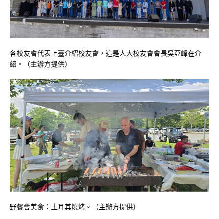
各校友會代表上臺介紹校友會，這是人大校友會會長吳亞峰在介
紹。（主辦方提供）
野餐會美食：土耳其燒烤。（主辦方提供）