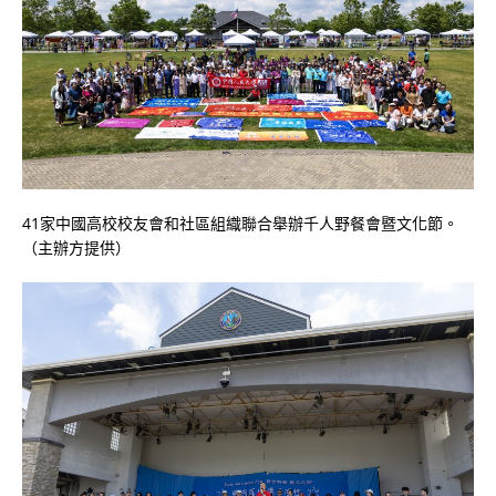
41家中國高校校友會和社區組織聯合舉辦千人野餐會暨文化節。
（主辦方提供）