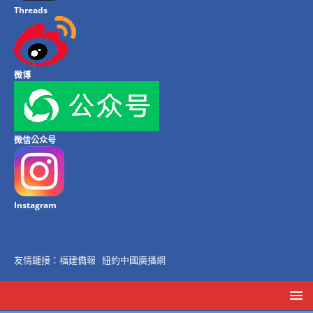
Threads
微博
微信公众号
Instagram
友情鏈接：
福建僑報
紐約中國廣播網