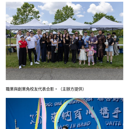
職業與創業角校友代表合影。（主辦方提供）