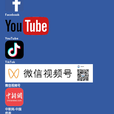
Facebook
YouTube
TikTok
微信视频号
中新网-中国
侨声