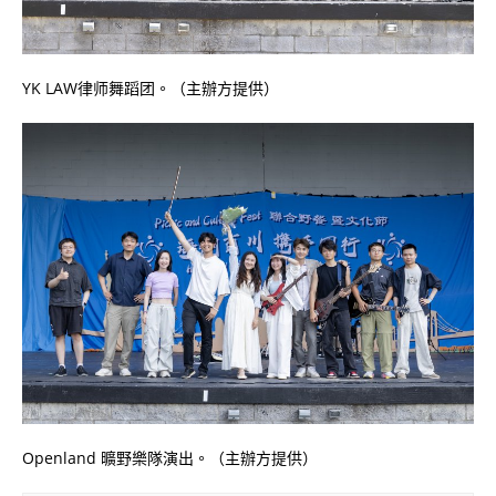
YK LAW律师舞蹈团。（主辦方提供）
Openland 曠野樂隊演出。（主辦方提供）