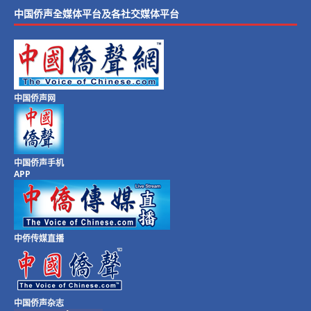
中国侨声全媒体平台及各社交媒体平台
中国侨声网
中国侨声手机
APP
中侨传媒直播
中国侨声杂志