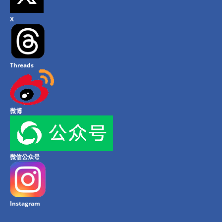
X
Threads
微博
微信公众号
Instagram