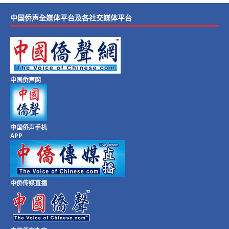
中国侨声全媒体平台及各社交媒体平台
中国侨声网
中国侨声手机
APP
中侨传媒直播