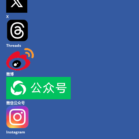
X
Threads
微博
微信公众号
Instagram