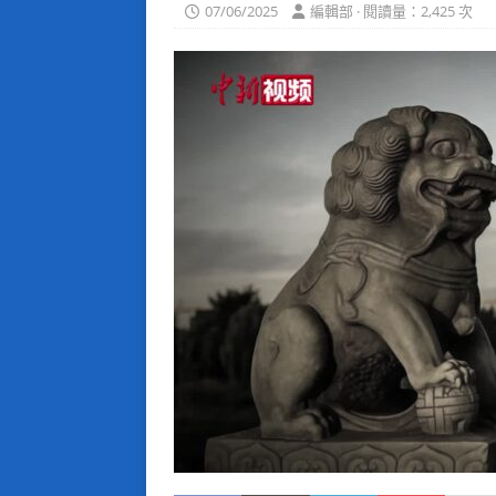
07/06/2025
編輯部 · 閱讀量：2,425 次