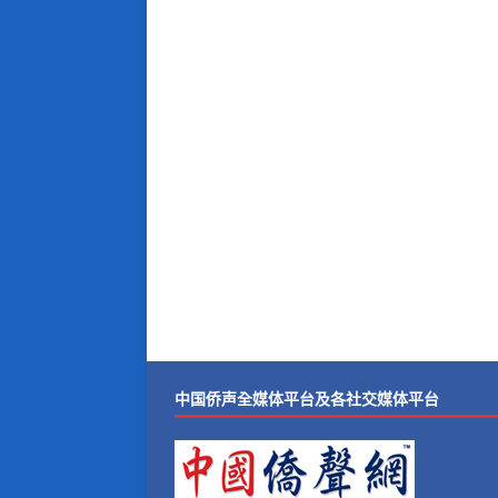
中国侨声全媒体平台及各社交媒体平台