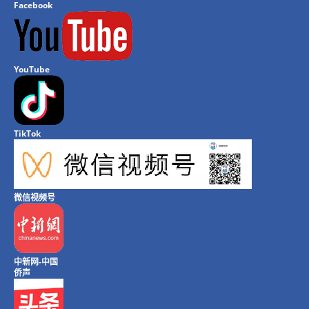
Facebook
YouTube
TikTok
微信视频号
中新网-中国
侨声