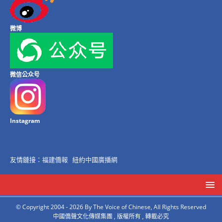
微博
微信公众号
Instagram
友情鏈接：
福建僑報
紐約中國廣播網
© Copyright 2004 - 2026 By The Voice of Chinese, All Rights Reserved
中國僑聲文化傳媒集團 , 版權所有 , 轉載必究