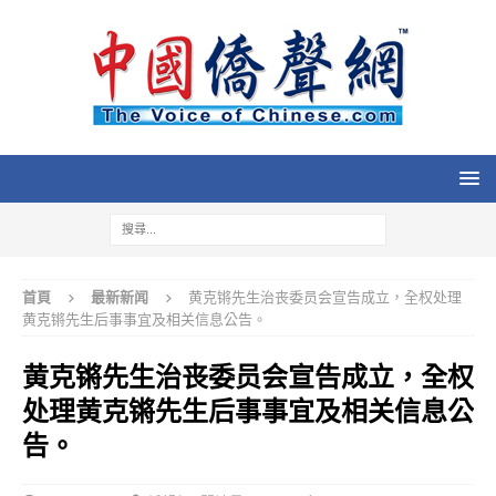
首頁
最新新闻
黄克锵先生治丧委员会宣告成立，全权处理
黄克锵先生后事事宜及相关信息公告。
黄克锵先生治丧委员会宣告成立，全权
处理黄克锵先生后事事宜及相关信息公
告。