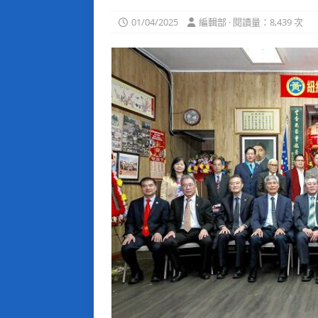
01/04/2025
編輯部 · 閱讀量：8,439 次