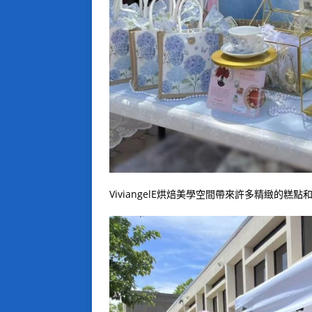
ViviangelE烘焙美學空間帶來許多精緻的糕