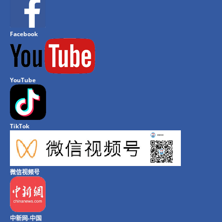
Facebook
YouTube
TikTok
微信视频号
中新网-中国