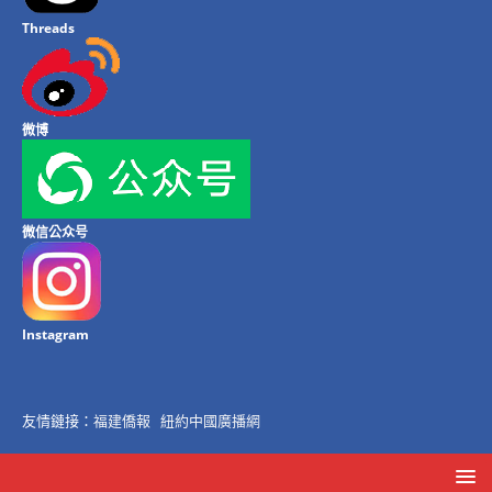
Threads
微博
微信公众号
Instagram
友情鏈接：
福建僑報
紐約中國廣播網