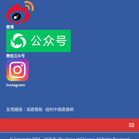
微博
微信公众号
Instagram
友情鏈接：
福建僑報
紐約中國廣播網
© Copyright 2004 - 2026 By The Voice of Chinese, All Rights Reserved