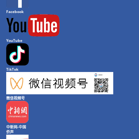
Facebook
YouTube
TikTok
微信视频号
中新网-中国
侨声