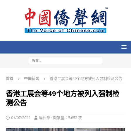
首頁
中国新闻
香港工展会等49个地方被列入强制检测公告
香港工展会等49个地方被列入强制检
测公告
01/07/2022
編輯部 · 閱讀量：5,652 次