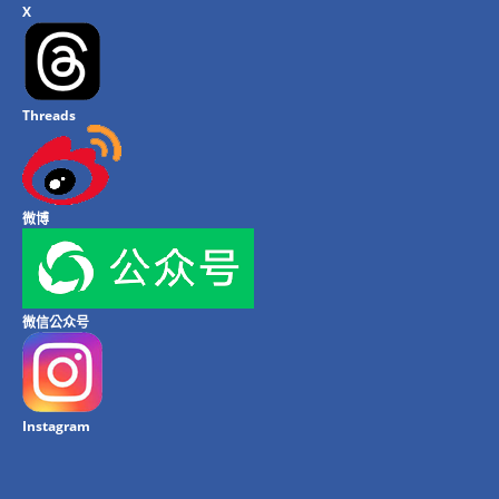
X
Threads
微博
微信公众号
Instagram