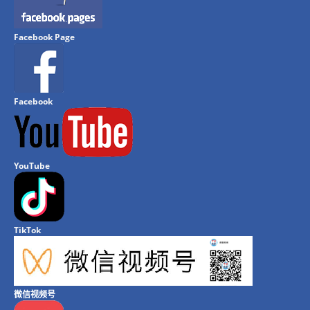
Facebook Page
Facebook
YouTube
TikTok
微信视频号