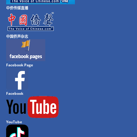
中侨传媒直播
中国侨声杂志
Facebook Page
Facebook
YouTube