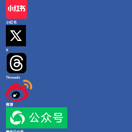
小红书
X
Threads
微博