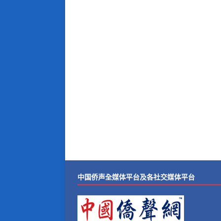
中国侨声全媒体平台及各社交媒体平台