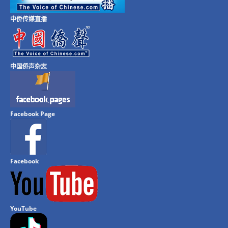
中侨传媒直播
中国侨声杂志
Facebook Page
Facebook
YouTube