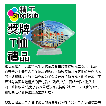
论坛发起人、美国华人华侨联合总会主席林建新先生表示，此前一
直有举办全美华人合作论坛的构想，新冠疫情并没有阻碍举办论坛
的计划和进程，线上举办成为了会议开展的新方式。他还表示，在
经过与美国各地精英的探讨后，“凝聚共识、团结合作、融入主
流、维护权益”成为了各界普遍认同支持的论坛宗旨，今后的论坛
和相关活动都将围绕该主题开展。
参加首届全美华人合作论坛的演讲嘉宾包括：宾州华人侨团联盟共