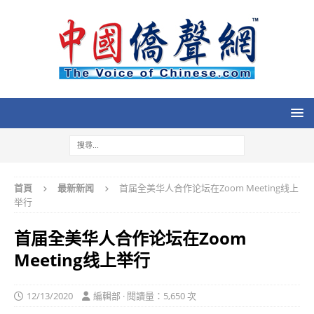
首頁
最新新闻
首届全美华人合作论坛在Zoom Meeting线上
举行
首届全美华人合作论坛在Zoom
Meeting线上举行
12/13/2020
編輯部 · 閱讀量：5,650 次