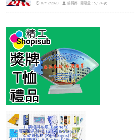
07/12/2020
編輯部 · 閱讀量：5,174 次