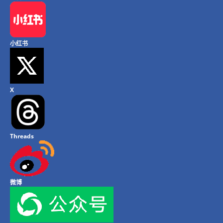
小红书
X
Threads
微博