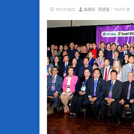
10/27/2022
編輯部 · 閱讀量：10,415 次