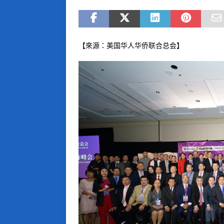
【來源：美国华人华侨联合总会】