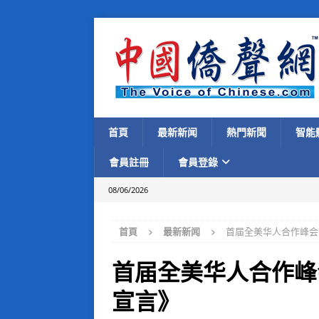
首頁
最新新闻
熱門新聞
智能
會員註冊
會員登錄
08/06/2026
首頁
最新新闻
首届全美华人合作峰会
首届全美华人合作峰
宣言》