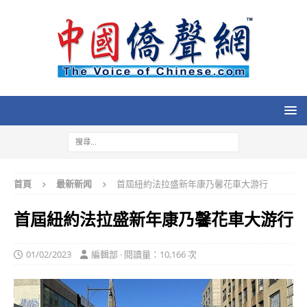
首頁
最新新闻
首屆紐約法拉盛新年康乃馨花車大游行
首屆紐約法拉盛新年康乃馨花車大游行
01/02/2023
編輯部 · 閱讀量：10,166 次