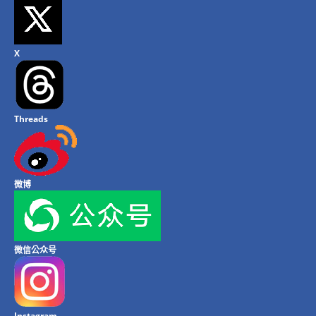
X
Threads
微博
微信公众号
Instagram