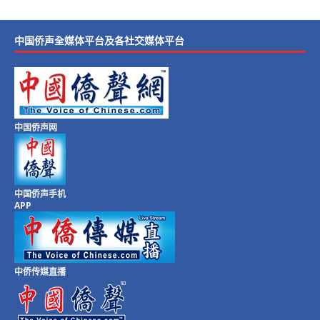
中国侨声全媒体平台及各社交媒体平台
中国侨声网
中国侨声手机
APP
中侨传媒直播