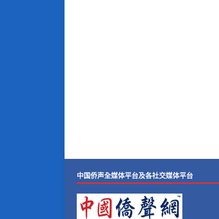
中国侨声全媒体平台及各社交媒体平台