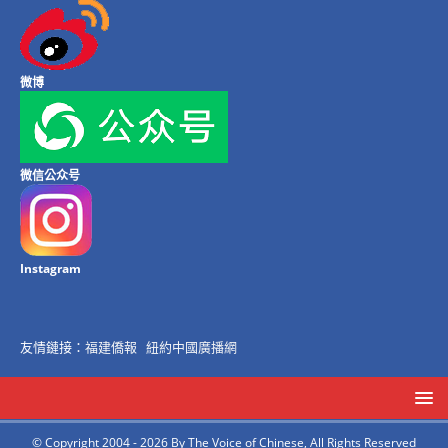
微博
微信公众号
Instagram
友情鏈接：
福建僑報
紐約中國廣播網
© Copyright 2004 - 2026 By The Voice of Chinese, All Rights Reserved