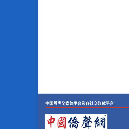
中国侨声全媒体平台及各社交媒体平台