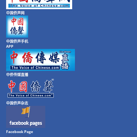
中国侨声网
中国侨声手机
APP
中侨传媒直播
中国侨声杂志
Facebook Page