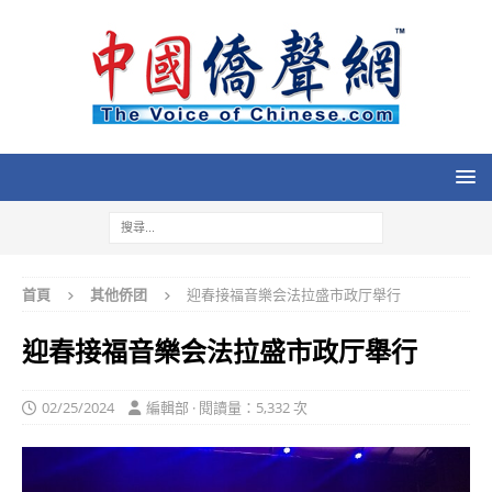
首頁
其他侨团
迎春接福音樂会法拉盛市政厅舉行
迎春接福音樂会法拉盛市政厅舉行
02/25/2024
編輯部 · 閱讀量：5,332 次