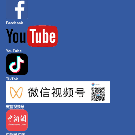
Facebook
YouTube
TikTok
微信视频号
中新网-中国