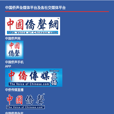
中国侨声全媒体平台及各社交媒体平台
中国侨声网
中国侨声手机
APP
中侨传媒直播
中国侨声杂志