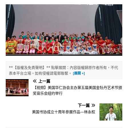
**【版權及免責聲明】** 點擊展開：內容版權歸原作者所有，不代
表本平台立場。如有侵權請電郵聯繫。
上一篇
【视频】美国华仁协会主办第五届美国金牡丹艺术节颁
奖音乐会纽约举行
下一篇
美国书协成立十周年参展作品—林永权