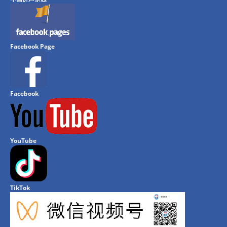
Facebook Page
Facebook
YouTube
TikTok