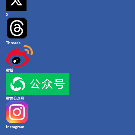
X
Threads
微博
微信公众号
Instagram