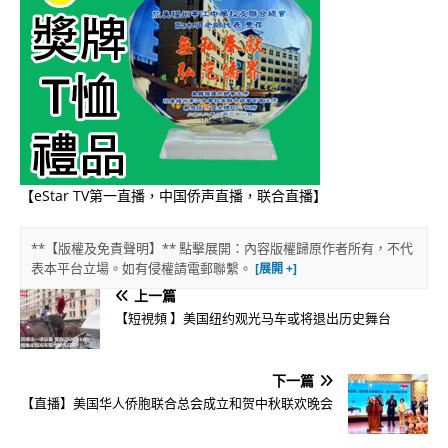
【eStar TV第一直播，中国侨声直播，联合直播】
**【版權及免責聲明】** 點擊展開：內容版權歸原作者所有，不代
表本平台立場。如有侵權請電郵聯繫。
上一篇
【短視頻 】美国纽约观光马车或将退出历史舞台
下一篇
【直播】美国华人侨胞联合总会成立和贺中秋联欢晚会