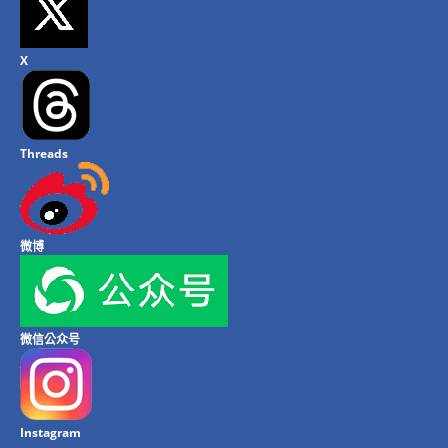
X
Threads
微博
微信公众号
Instagram