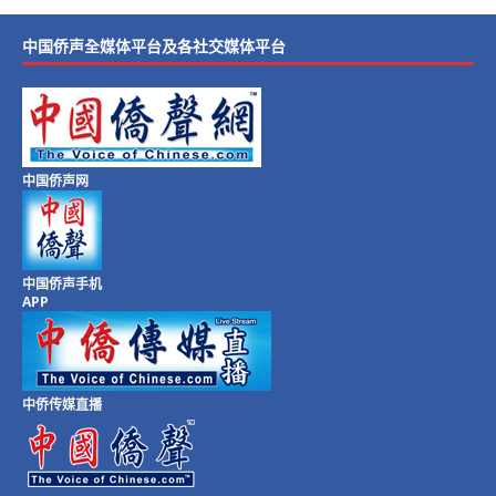
中国侨声全媒体平台及各社交媒体平台
中国侨声网
中国侨声手机
APP
中侨传媒直播