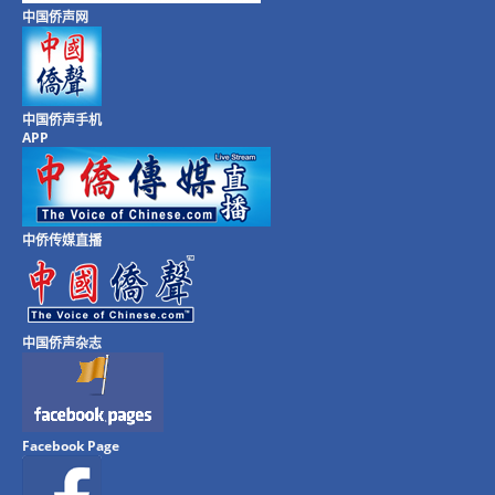
中国侨声网
中国侨声手机
APP
中侨传媒直播
中国侨声杂志
Facebook Page