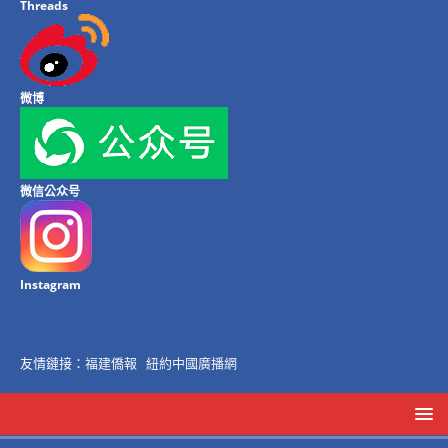
Threads
微博
微信公众号
Instagram
友情鏈接：
福建僑報
紐約中國廣播網