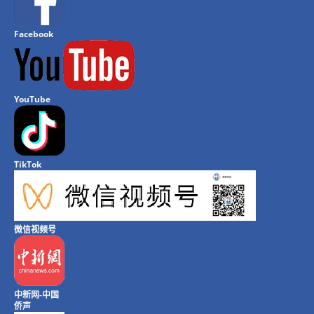
Facebook
YouTube
TikTok
微信视频号
中新网-中国
侨声