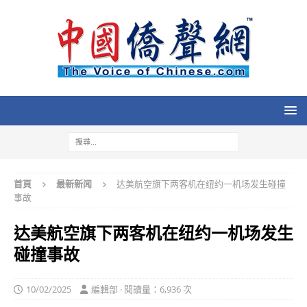
首頁
最新新闻
达美航空旗下两客机在纽约一机场发生碰撞
事故
达美航空旗下两客机在纽约一机场发生
碰撞事故
10/02/2025
編輯部 · 閱讀量：6,936 次