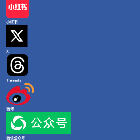
小红书
X
Threads
微博
微信公众号