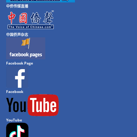
中侨传媒直播
中国侨声杂志
Facebook Page
Facebook
YouTube