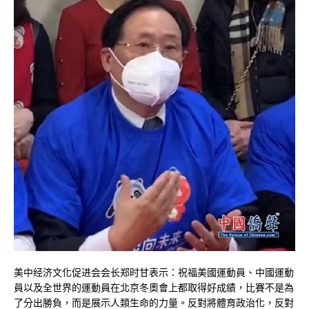
美中经济文化促进会会长郑时甘表示：祝福美國運動員、中國運動
員以及全世界的運動員在北京冬奧會上都取得好成績，比賽不是為
了分出勝負，而是展示人類生命的力量。反對將體育政治化，反對