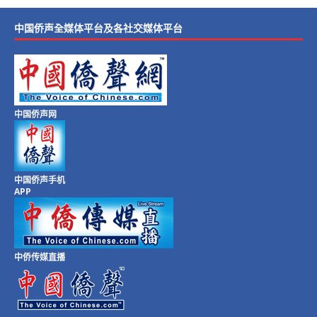
中国侨声全媒体平台及各社交媒体平台
中国侨声网
中国侨声手机
APP
中侨传媒直播