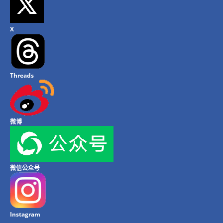
X
Threads
微博
微信公众号
Instagram