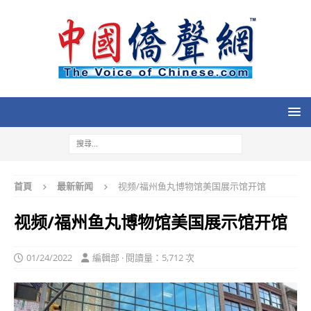
首頁
最新新闻
视频/福州鱼丸博物馆美国展示馆开馆
视频/福州鱼丸博物馆美国展示馆开馆
01/24/2022
編輯部 · 閱讀量：5,712 次