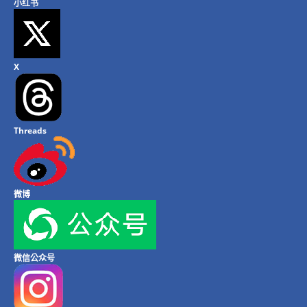
小红书
X
Threads
微博
微信公众号