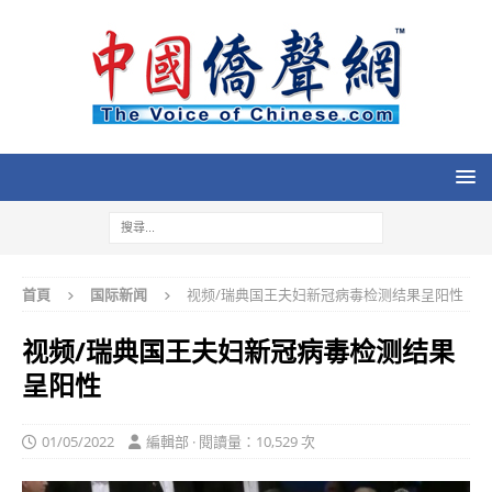
首頁
国际新闻
视频/瑞典国王夫妇新冠病毒检测结果呈阳性
视频/瑞典国王夫妇新冠病毒检测结果
呈阳性
01/05/2022
編輯部 · 閱讀量：10,529 次