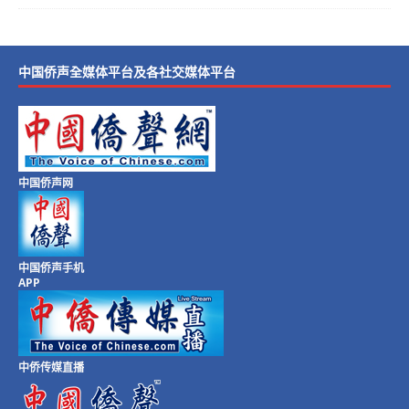
中国侨声全媒体平台及各社交媒体平台
中国侨声网
中国侨声手机
APP
中侨传媒直播