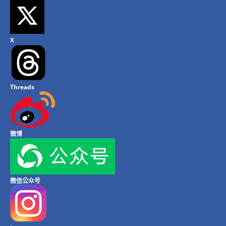
X
Threads
微博
微信公众号