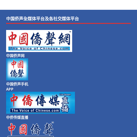
中国侨声全媒体平台及各社交媒体平台
中国侨声网
中国侨声手机
APP
中侨传媒直播