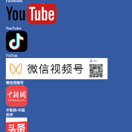
Facebook
YouTube
TikTok
微信视频号
中新网-中国
侨声