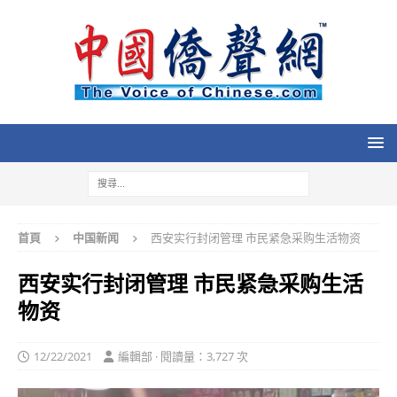
首頁
中国新闻
西安实行封闭管理 市民紧急采购生活物资
西安实行封闭管理 市民紧急采购生活
物资
12/22/2021
編輯部 · 閱讀量：3,727 次