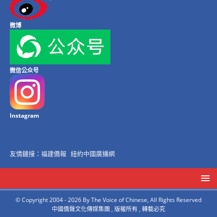
微博
微信公众号
Instagram
友情鏈接：
福建僑報
紐約中國廣播網
© Copyright 2004 - 2026 By The Voice of Chinese, All Rights Reserved
中國僑聲文化傳媒集團 , 版權所有 , 轉載必究