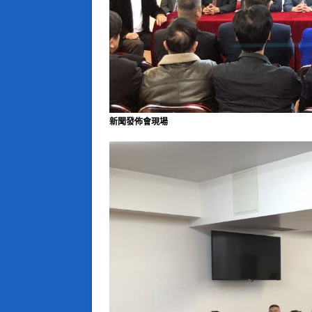
新聞發佈會現場