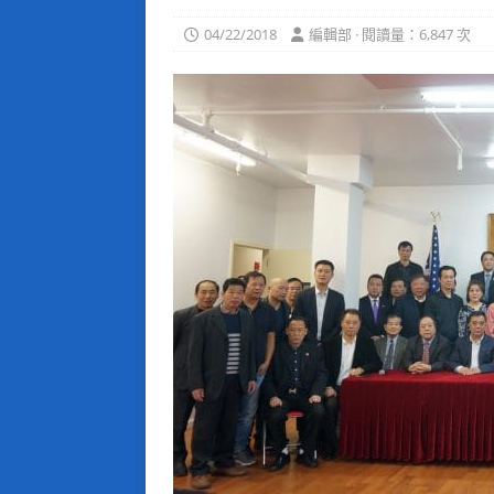
04/22/2018
編輯部 · 閱讀量：6,847 次