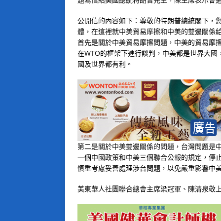
公開信的內容如下：尊敬的特朗普總統閣下，
體，在這裡就中美貿易摩擦和中美的雙邊關係
首先是關於中美貿易摩擦問題，中美的貿易摩
在WTO的框架下進行談判，中美都是世界大國
國及世界都有利。
第二是關於中美雙邊關係的問題，台灣問題是
一個中國政策和中美三個聯合公報的規定，停
慎重考慮妥善處理涉台問題，以免嚴重影響中
美東華人社團聯合總會主席梁冠軍、陳清泉敬上20