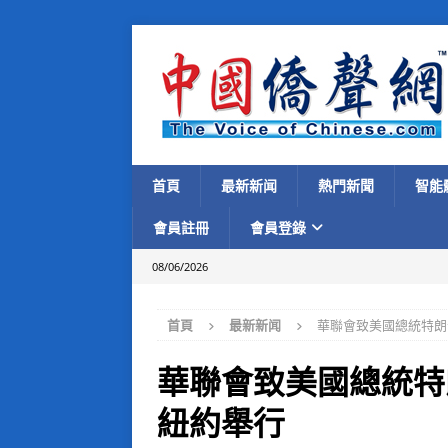
首頁
最新新闻
熱門新聞
智能
會員註冊
會員登錄
08/06/2026
首頁
最新新闻
華聯會致美國總統特朗
華聯會致美國總統特
紐約舉行