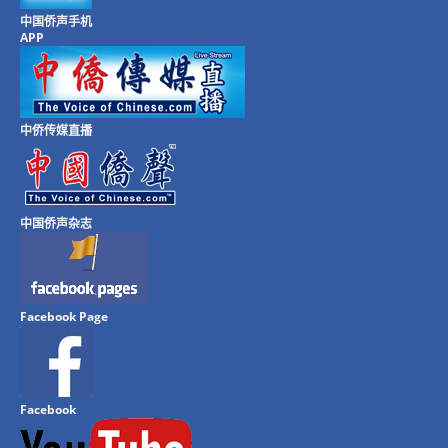
中国侨声手机
APP
中侨传媒直播
中国侨声杂志
Facebook Page
Facebook