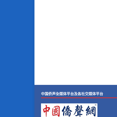
中国侨声全媒体平台及各社交媒体平台