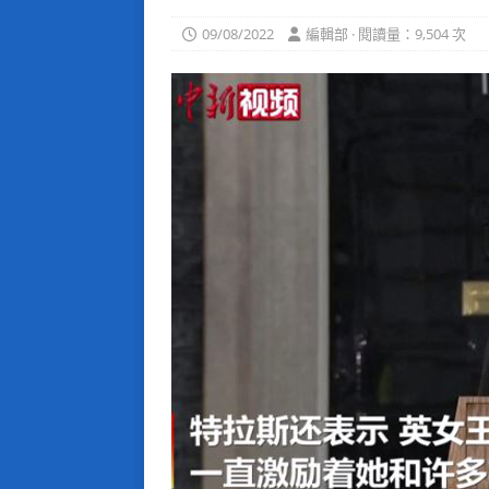
09/08/2022
編輯部 · 閱讀量：9,504 次