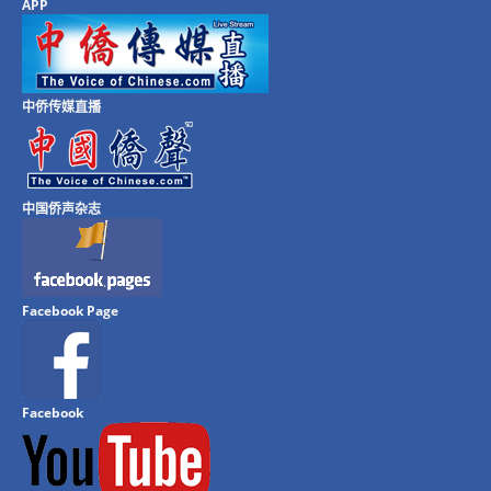
APP
中侨传媒直播
中国侨声杂志
Facebook Page
Facebook