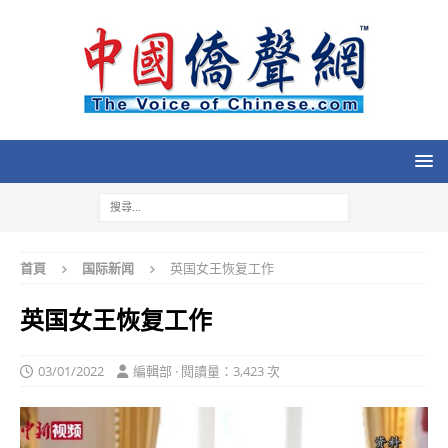
首頁
国际新闻
英国女王恢复工作
英国女王恢复工作
03/01/2022
編輯部 · 閱讀量：3,423 次