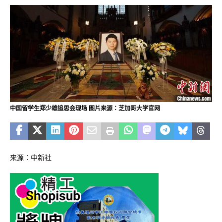
中国留学生郑少雄追思会现场 图片来源：芝加哥大学官网
来源：中新社