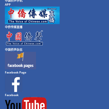
中国侨声手机
APP
中侨传媒直播
中国侨声杂志
Facebook Page
Facebook