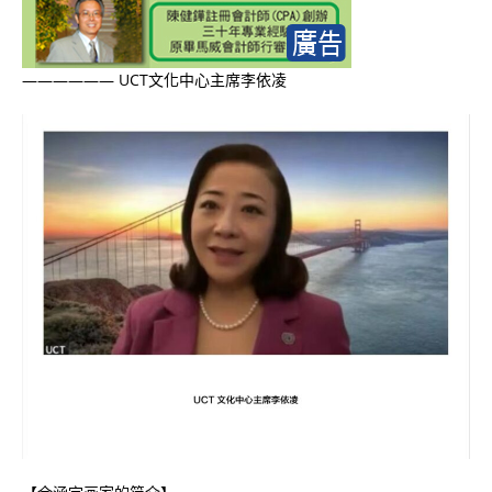
—————— UCT文化中心主席李依凌