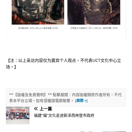
【注：以上采访内容仅为嘉宾个人观点，不代表UCT文化中心立
场。】
**【版權及免責聲明】** 點擊展開：內容版權歸原作者所有，不代
表本平台立場。如有侵權請電郵聯繫。
上一篇
福建“福”文化走进新泽西林登市政府