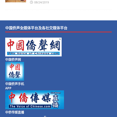
08/24/2019
中国侨声全媒体平台及各社交媒体平台
中国侨声网
中国侨声手机
APP
中侨传媒直播