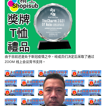
由于目前还是处于新冠疫情之中，经成员们决定后采取了通过
ZOOM 线上会议背书支持。