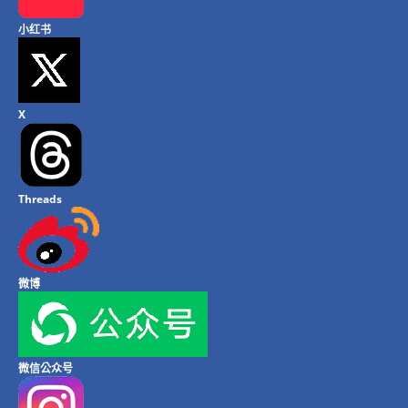
小红书
X
Threads
微博
微信公众号