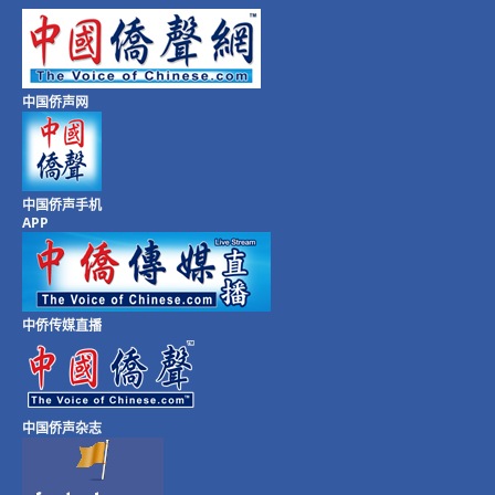
中国侨声网
中国侨声手机
APP
中侨传媒直播
中国侨声杂志