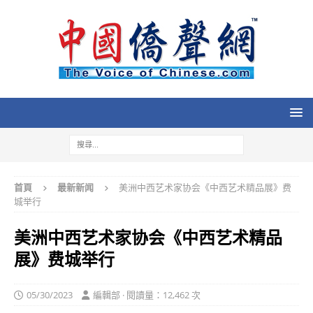
首頁
最新新闻
美洲中西艺术家协会《中西艺术精品展》费
城举行
美洲中西艺术家协会《中西艺术精品
展》费城举行
05/30/2023
編輯部 · 閱讀量：12,462 次