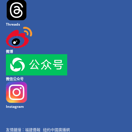
Threads
微博
微信公众号
Instagram
友情鏈接：
福建僑報
紐約中國廣播網