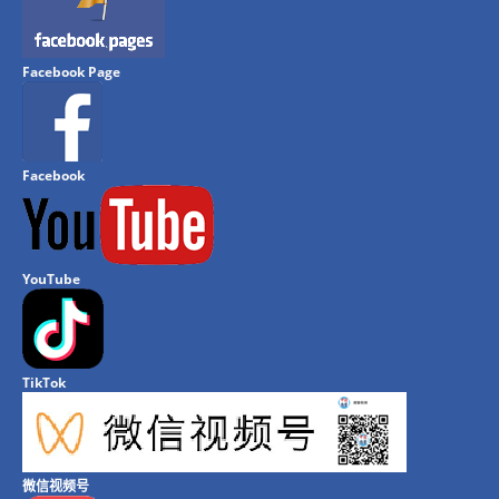
Facebook Page
Facebook
YouTube
TikTok
微信视频号