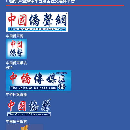
中国侨声全媒体平台及各社交媒体平台
中国侨声网
中国侨声手机
APP
中侨传媒直播
中国侨声杂志