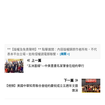
**【版權及免責聲明】** 點擊展開：內容版權歸原作者所有，不代
表本平台立場。如有侵權請電郵聯繫。
上一篇
“五洲墨緣”—中美書畫名家筆會在紐約舉行
下一篇
【視頻】美國中華知青聯合會紐約慶祝成立五週年文藝
匯演