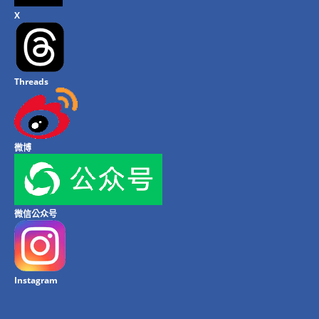
X
Threads
微博
微信公众号
Instagram