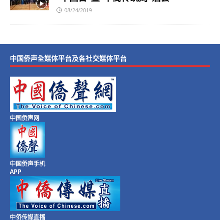
08/24/2019
中国侨声全媒体平台及各社交媒体平台
中国侨声网
中国侨声手机
APP
中侨传媒直播