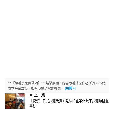
**【版權及免責聲明】** 點擊展開：內容版權歸原作者所有，不代
表本平台立場。如有侵權請電郵聯繫。
上一篇
【視頻】日式拉麵免費試吃法拉盛華北餃子拉麵館隆重
舉行