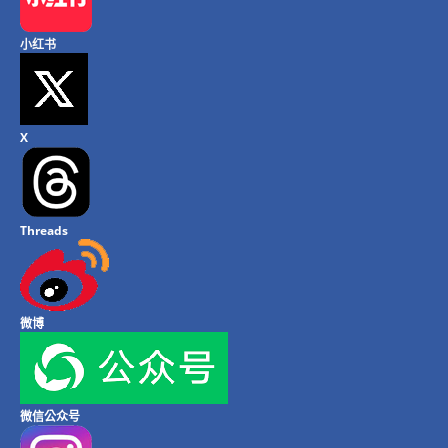
小红书
X
Threads
微博
微信公众号