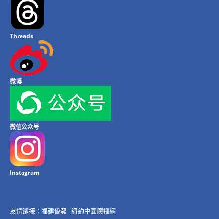
Threads
微博
微信公众号
Instagram
友情鏈接：
福建僑報
紐約中國廣播網