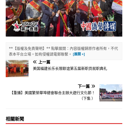
**【版權及免責聲明】** 點擊展開：內容版權歸原作者所有，不代
表本平台立場。如有侵權請電郵聯繫。
上一篇
美国福建长乐长限联谊第五届新职员就职典礼
下一篇
【重播】美國繁榮華埠總會聯合主辦大遊行文化節！
（下集 ）
相關新聞