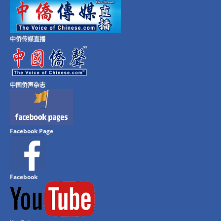
中侨传媒直播
中国侨声杂志
Facebook Page
Facebook